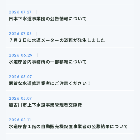
2026.
07.27
日本下水道事業団の公告情報について
2026.
07.03
７月２日に水道メーターの盗難が発生しました
2026.
06.29
水道庁舎内事務所の一部移転について
2026.
05.07
悪質な水道修理業者にご注意ください！
2026.
05.07
加古川市上下水道事業管理者交際費
2026.
03.11
水道庁舎１階の自動販売機設置事業者の公募結果について